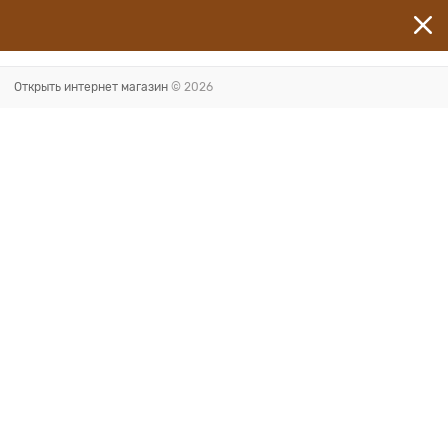
Открыть интернет магазин
© 2026